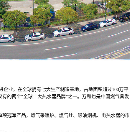
先进企业，在全球拥有七大生产制造基地，占地面积超过100万平
内仅有的两个“全球十大热水器品牌”之一。万和也是中国燃气具发
。
单项冠军产品，燃气采暖炉、燃气灶、吸油烟机、电热水器的市