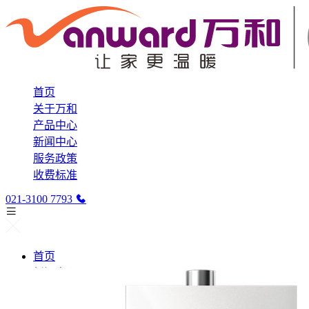
首页
关于万和
产品中心
新闻中心
服务政策
收费标准
021-3100 7793
首页
新闻中心
产品中心
燃气热水器