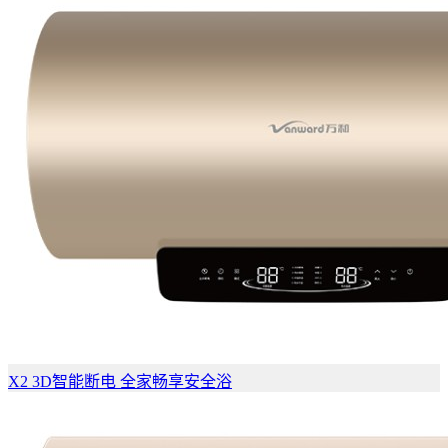
X2 3D智能断电 全家畅享安全浴