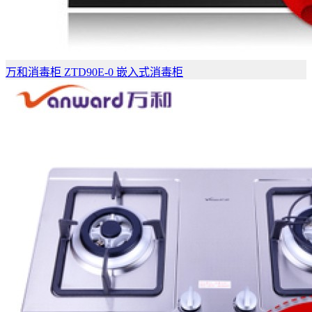
万和消毒柜 ZTD90E-0 嵌入式消毒柜