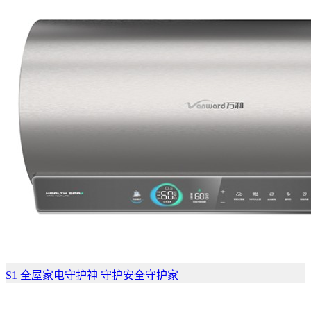
S1 全屋家电守护神 守护安全守护家