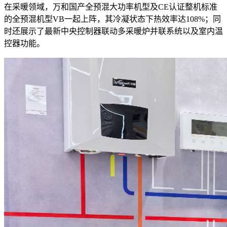
在采暖领域，万和国产全预混大功率机型及CE认证整机标准
的全预混机型VB一起上阵，其冷凝状态下热效率达108%；同
时还展示了最新中央控制器联动多采暖炉并联系统以及室内温
控器功能。