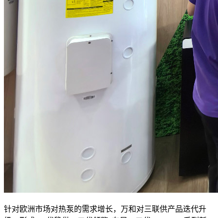
针对欧洲市场对热泵的需求增长，万和对三联供产品迭代升