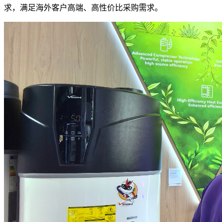
求，满足海外客户高端、高性价比采购需求。