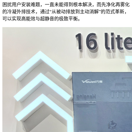
困扰用户安装难题，一直未能得到根本解决，而先净化再雾化
的冷凝外排技术，通过“从被动排放到主动消解”的范式革新，
可以实现高能效与超静音的极致平衡。