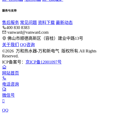
服务与支持
售后服务
常见问题
资料下载
最新动态
400 830 8383
vanward@vanward.com
佛山市顺德高新区（容桂）建业中路13号
关于我们
QQ咨询
©2026 万和热水器-万和新电气 版权所有.All Rights
Reserved.
ICP备案号：
京ICP备12001097号
网站首页
电话咨询
微信号

QQ