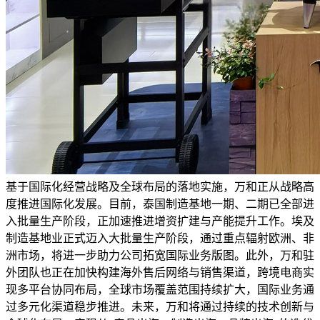
基于国际化经营战略及全球布局的落地实施，万和正从战略高
度推进国际化发展。目前，泰国制造基地一期、二期已全部进
入批量生产阶段，正加速推进增资扩建与产能提升工作。埃及
制造基地业正式迈入大批量生产阶段，通过重点辐射欧洲、非
洲市场，将进一步助力公司拓宽国际业务版图。此外，万和驻
外团队也正在加快构建海外售后网络与销售渠道，跨境电商实
现多平台协同布局，全球市场覆盖范围持续扩大，国际业务通
过多元化渠道稳步推进。未来，万和将通过持续的技术创新与