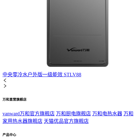
中央零冷水户外版一级能效 STLV88
万和直营旗舰店
vanward万和官方旗舰店
万和厨电旗舰店
万和电热水器
万和
家用热水器旗舰店
天猫优品官方旗舰店
产品中心