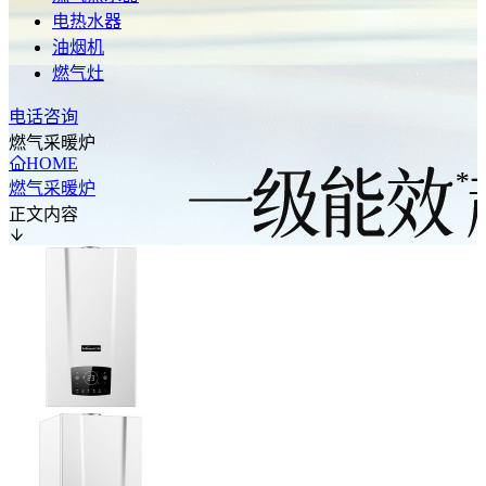
电热水器
油烟机
燃气灶
电话咨询
燃气采暖炉
HOME
燃气采暖炉
正文内容