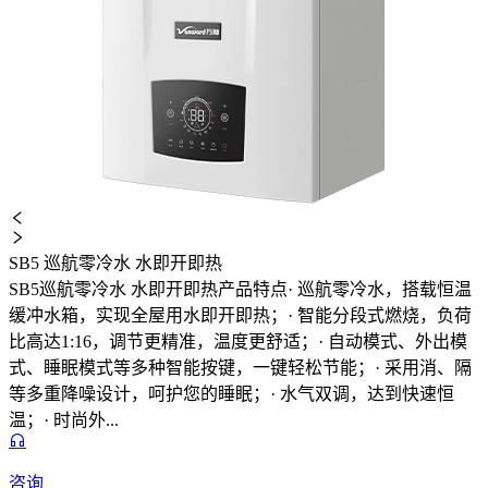
SB5 巡航零冷水 水即开即热
SB5巡航零冷水 水即开即热产品特点· 巡航零冷水，搭载恒温
缓冲水箱，实现全屋用水即开即热；· 智能分段式燃烧，负荷
比高达1:16，调节更精准，温度更舒适；· 自动模式、外出模
式、睡眠模式等多种智能按键，一键轻松节能；· 采用消、隔
等多重降噪设计，呵护您的睡眠；· 水气双调，达到快速恒
温；· 时尚外...
咨询