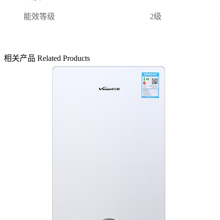
能效等级
2级
相关产品
Related Products